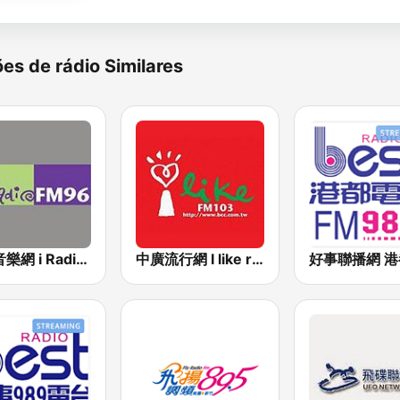
es de rádio Similares
中廣音樂網 i Radio FM96.3
中廣流行網 I like radio