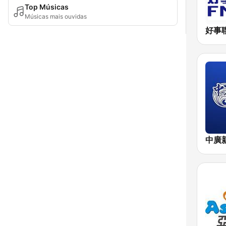
Top Músicas
Músicas mais ouvidas