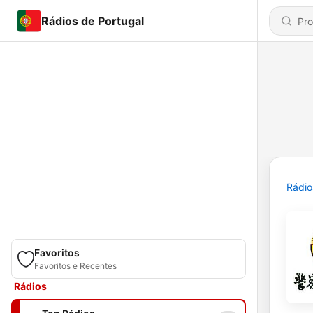
Rádios de Portugal
Rádio
Favoritos
Favoritos e Recentes
Rádios