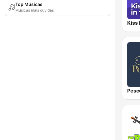
Top Músicas
Músicas mais ouvidas
Pesc