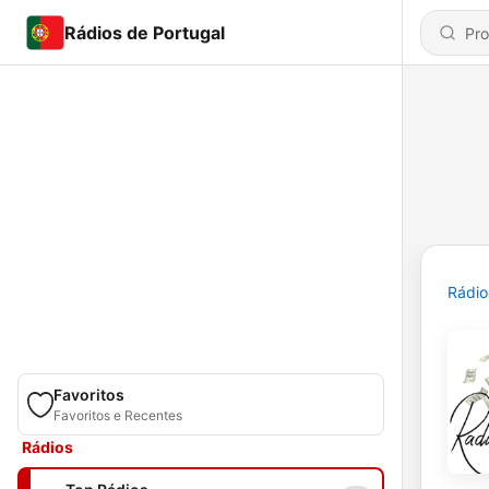
Rádios de Portugal
Rádio
Favoritos
Favoritos e Recentes
Rádios