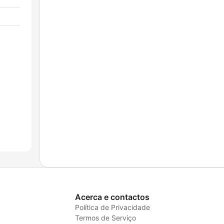
Acerca e contactos
Política de Privacidade
Termos de Serviço