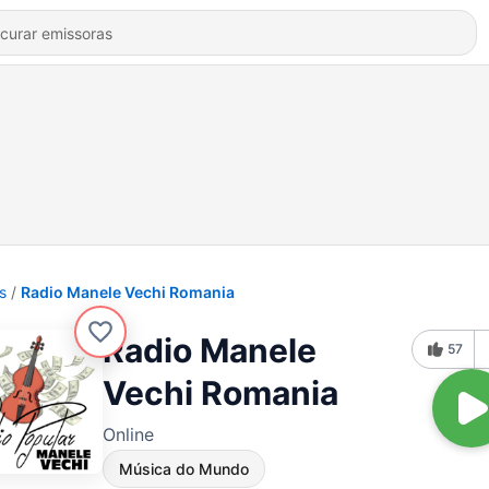
s
Radio Manele Vechi Romania
Radio Manele
57
Vechi Romania
Online
Música do Mundo