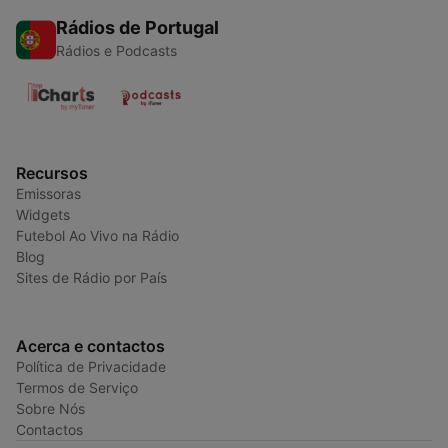
Rádios de Portugal
Rádios e Podcasts
Recursos
Emissoras
Widgets
Futebol Ao Vivo na Rádio
Blog
Sites de Rádio por País
Acerca e contactos
Política de Privacidade
Termos de Serviço
Sobre Nós
Contactos