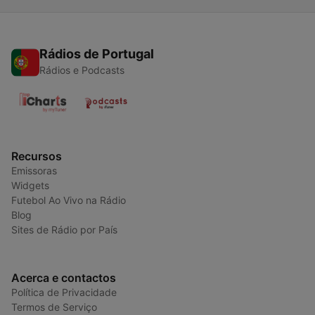
Rádios de Portugal
Rádios e Podcasts
Recursos
Emissoras
Widgets
Futebol Ao Vivo na Rádio
Blog
Sites de Rádio por País
Acerca e contactos
Política de Privacidade
Termos de Serviço