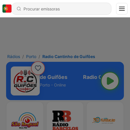
Rádios
Porto
Radio Cantinho de Guifões
Radio Cantinho de Guifões
Porto - Online