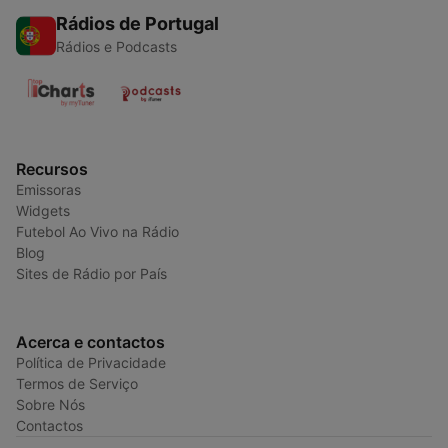
Rádios de Portugal
Rádios e Podcasts
Recursos
Emissoras
Widgets
Futebol Ao Vivo na Rádio
Blog
Sites de Rádio por País
Acerca e contactos
Política de Privacidade
Termos de Serviço
Sobre Nós
Contactos