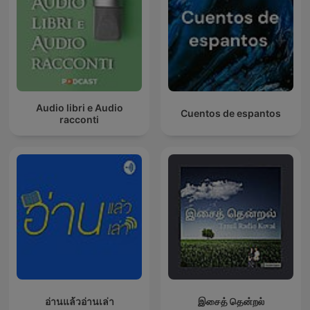
Audio libri e Audio
Cuentos de espantos
racconti
อ่านแล้วอ่านเล่า
இசைத் தென்றல்