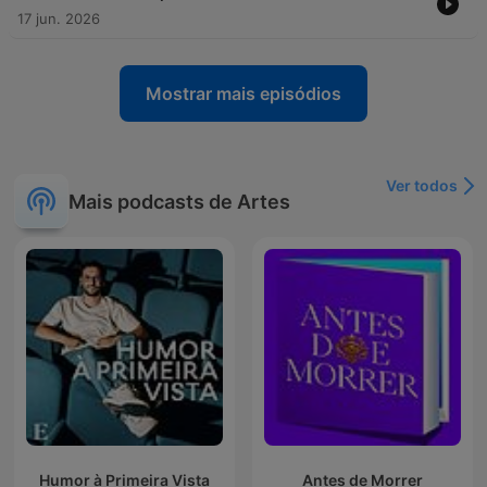
17 jun. 2026
Mostrar mais episódios
Ver todos
Mais podcasts de Artes
Humor à Primeira Vista
Antes de Morrer