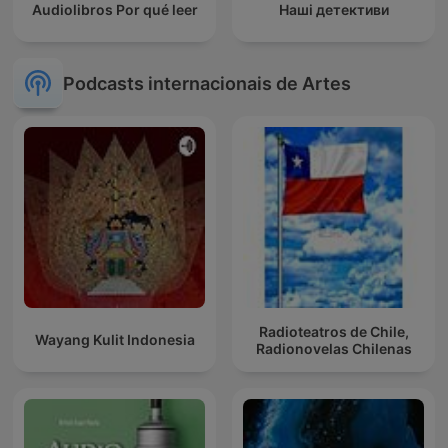
Audiolibros Por qué leer
Наші детективи
Podcasts internacionais de Artes
Radioteatros de Chile,
Wayang Kulit Indonesia
Radionovelas Chilenas