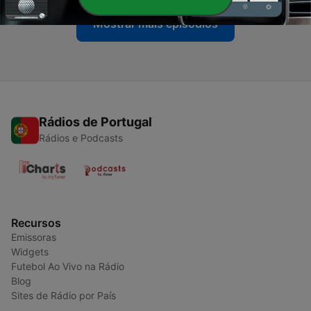
Mostrar mais episódios
Rádios de Portugal
Rádios e Podcasts
Recursos
Emissoras
Widgets
Futebol Ao Vivo na Rádio
Blog
Sites de Rádio por País