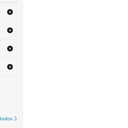
 todos