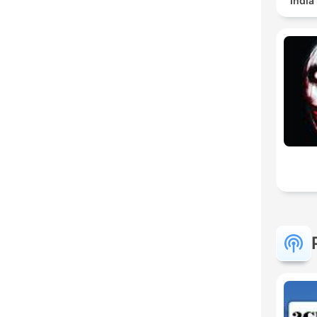
India