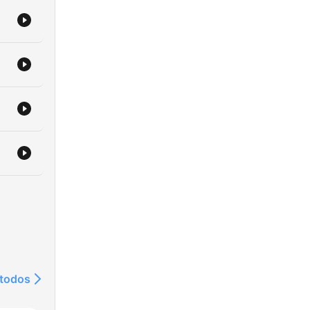
 todos