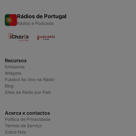
Rádios de Portugal
Rádios e Podcasts
Recursos
Emissoras
Widgets
Futebol Ao Vivo na Rádio
Blog
Sites de Rádio por País
Acerca e contactos
Política de Privacidade
Termos de Serviço
Sobre Nós