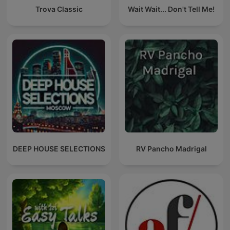
Trova Classic
Wait Wait... Don't Tell Me!
DEEP HOUSE SELECTIONS
RV Pancho Madrigal