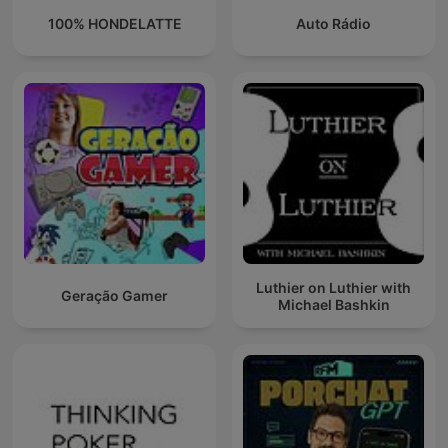
100% HONDELATTE
Auto Rádio
Luthier on Luthier with
Geração Gamer
Michael Bashkin