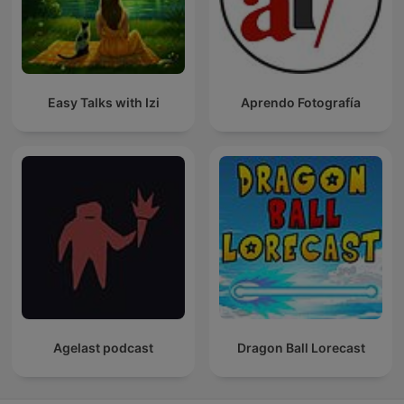
Easy Talks with Izi
Aprendo Fotografía
Agelast podcast
Dragon Ball Lorecast