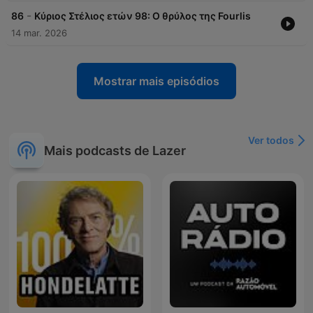
-
86
Κύριος Στέλιος ετών 98: Ο θρύλος της Fourlis
14 mar. 2026
Mostrar mais episódios
Ver todos
Mais podcasts de Lazer