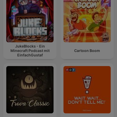
JukeBlocks - Ein
Minecraft Podcast mit
Cartoon Boom
EinfachGustaf