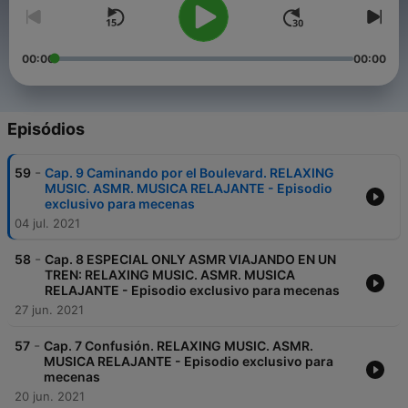
00:00
00:00
Episódios
-
59
Cap. 9 Caminando por el Boulevard. RELAXING
MUSIC. ASMR. MUSICA RELAJANTE - Episodio
exclusivo para mecenas
04 jul. 2021
-
58
Cap. 8 ESPECIAL ONLY ASMR VIAJANDO EN UN
TREN: RELAXING MUSIC. ASMR. MUSICA
RELAJANTE - Episodio exclusivo para mecenas
27 jun. 2021
-
57
Cap. 7 Confusión. RELAXING MUSIC. ASMR.
MUSICA RELAJANTE - Episodio exclusivo para
mecenas
20 jun. 2021