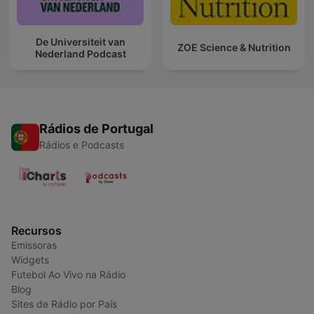
De Universiteit van
ZOE Science & Nutrition
Nederland Podcast
Rádios de Portugal
Rádios e Podcasts
Recursos
Emissoras
Widgets
Futebol Ao Vivo na Rádio
Blog
Sites de Rádio por País