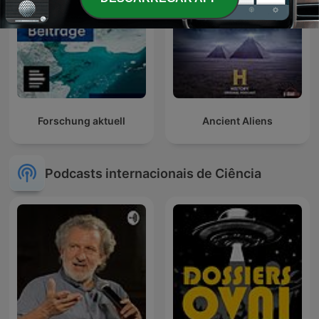
Forschung aktuell
Ancient Aliens
Podcasts internacionais de Ciência