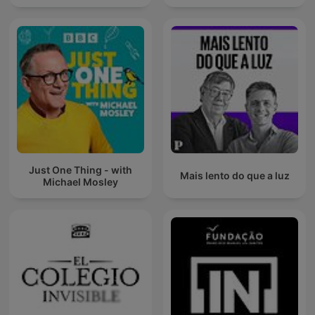
Just One Thing - with
Mais lento do que a luz
Michael Mosley