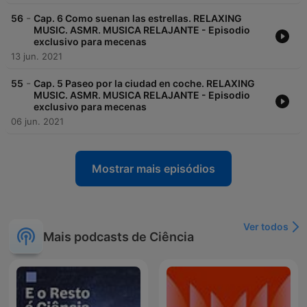
-
56
Cap. 6 Como suenan las estrellas. RELAXING
MUSIC. ASMR. MUSICA RELAJANTE - Episodio
exclusivo para mecenas
13 jun. 2021
-
55
Cap. 5 Paseo por la ciudad en coche. RELAXING
MUSIC. ASMR. MUSICA RELAJANTE - Episodio
exclusivo para mecenas
06 jun. 2021
Mostrar mais episódios
Ver todos
Mais podcasts de Ciência