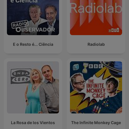
E o Resto é... Ciência
Radiolab
La Rosa de los Vientos
The Infinite Monkey Cage