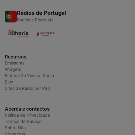
Rádios de Portugal
Rádios e Podcasts
Recursos
Emissoras
Widgets
Futebol Ao Vivo na Rádio
Blog
Sites de Rádio por País
Acerca e contactos
Política de Privacidade
Termos de Serviço
Sobre Nós
Contactos