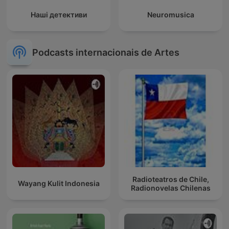
Наші детективи
Neuromusica
Podcasts internacionais de Artes
Radioteatros de Chile,
Wayang Kulit Indonesia
Radionovelas Chilenas