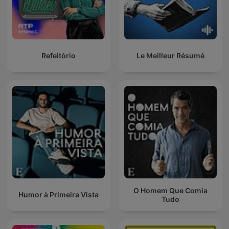
Refeitório
Le Meilleur Résumé
O Homem Que Comia
Humor à Primeira Vista
Tudo