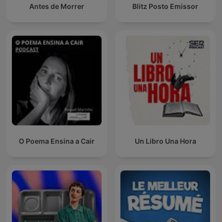
Antes de Morrer
Blitz Posto Emissor
O Poema Ensina a Cair
Un Libro Una Hora