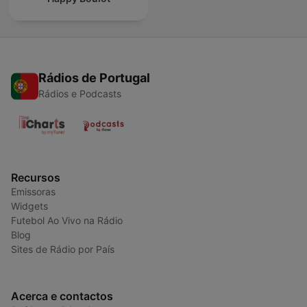
Rádios de Portugal
Rádios e Podcasts
Recursos
Emissoras
Widgets
Futebol Ao Vivo na Rádio
Blog
Sites de Rádio por País
Acerca e contactos