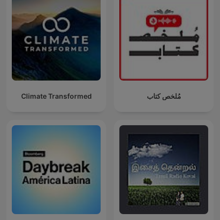
Climate Transformed
مُلخص كتاب