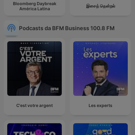
Bloomberg Daybreak
இசைத் தென்றல்
América Latina
Podcasts da BFM Business 100.8 FM
C'est votre argent
Les experts