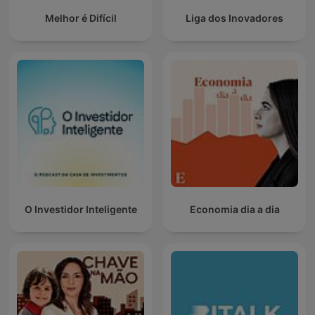
Melhor é Difícil
Liga dos Inovadores
O Investidor Inteligente
Economia dia a dia