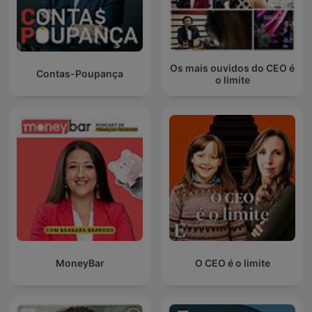
Os mais ouvidos do CEO é
Contas-Poupança
o limite
MoneyBar
O CEO é o limite