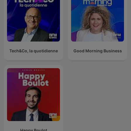
Tech&Co, la quotidienne
Good Morning Business
Happy Boulot