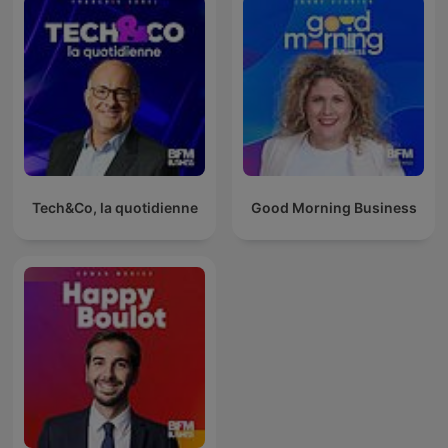
Tech&Co, la quotidienne
Good Morning Business