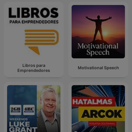
Libros para
Motivational Speech
Emprendedores