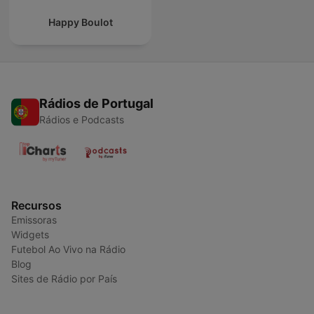
Happy Boulot
Rádios de Portugal
Rádios e Podcasts
Recursos
Emissoras
Widgets
Futebol Ao Vivo na Rádio
Blog
Sites de Rádio por País