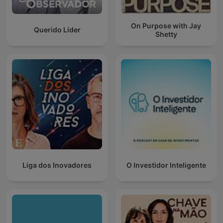
On Purpose with Jay
Querido Líder
Shetty
Liga dos Inovadores
O Investidor Inteligente