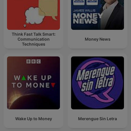
Think Fast Talk Smart:
Communication
Money News
Techniques
Wake Up to Money
Merengue Sin Letra