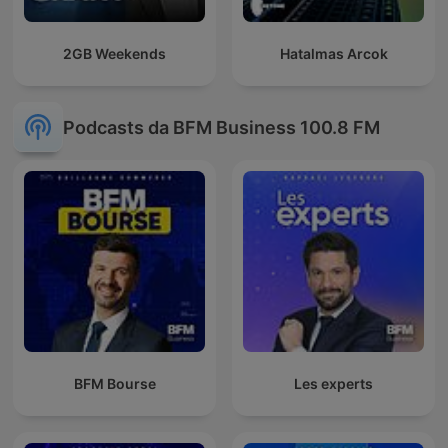
2GB Weekends
Hatalmas Arcok
Podcasts da BFM Business 100.8 FM
BFM Bourse
Les experts