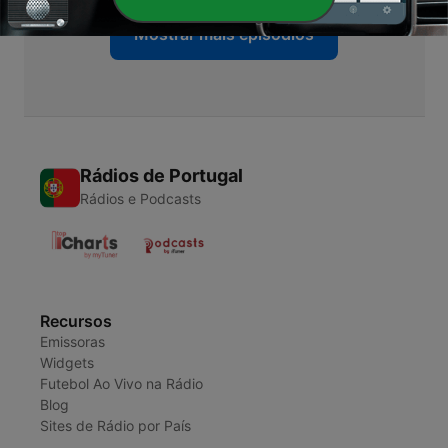
Mostrar mais episódios
Rádios de Portugal
Rádios e Podcasts
Recursos
Emissoras
Widgets
Futebol Ao Vivo na Rádio
Blog
Sites de Rádio por País