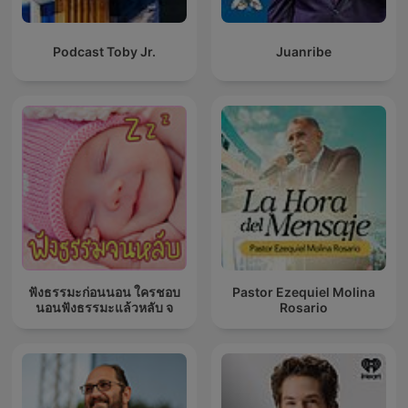
Podcast Toby Jr.
Juanribe
ฟังธรรมะก่อนนอน ใครชอบ
Pastor Ezequiel Molina
นอนฟังธรรมะแล้วหลับ จ
Rosario