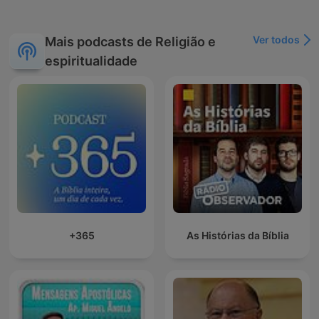
Ver todos
Mais podcasts de Religião e
espiritualidade
+365
As Histórias da Bíblia