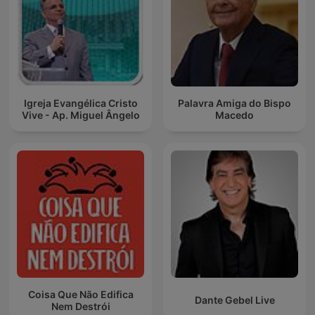
Igreja Evangélica Cristo
Palavra Amiga do Bispo
Vive - Ap. Miguel Ângelo
Macedo
Coisa Que Não Edifica
Dante Gebel Live
Nem Destrói