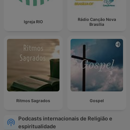
Rádio Canção Nova
Igreja RIO
Brasília
Ritmos Sagrados
Gospel
Podcasts internacionais de Religião e
espiritualidade