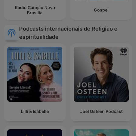
Rádio Canção Nova
Gospel
Brasília
Podcasts internacionais de Religião e
espiritualidade
Lilli & Isabelle
Joel Osteen Podcast