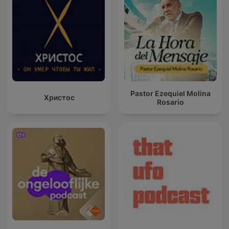
Pastor Ezequiel Molina
Христос
Rosario