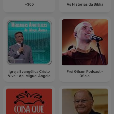
+365
As Histórias da Bíblia
Igreja Evangélica Cristo
Frei Gilson Podcast -
Vive - Ap. Miguel Ângelo
Oficial