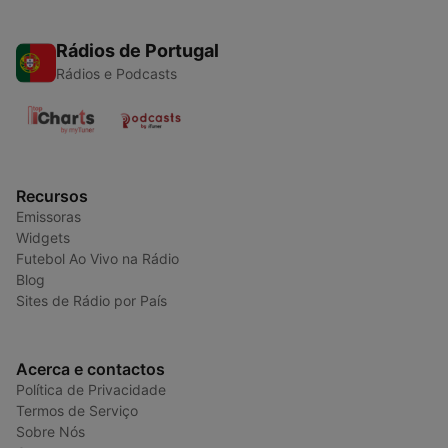
Rádios de Portugal
Rádios e Podcasts
Recursos
Emissoras
Widgets
Futebol Ao Vivo na Rádio
Blog
Sites de Rádio por País
Acerca e contactos
Política de Privacidade
Termos de Serviço
Sobre Nós