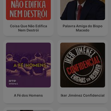
Coisa Que Não Edifica
Palavra Amiga do Bispo
Nem Destrói
Macedo
A Fé dos Homens
Iker Jiménez Confidencial