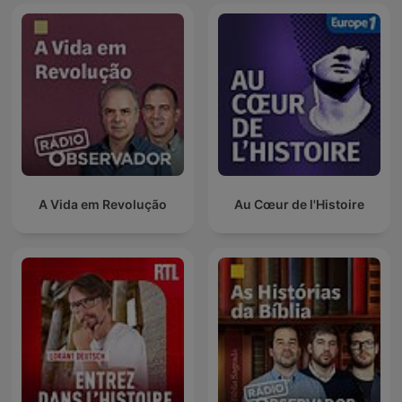
A Vida em Revolução
Au Cœur de l'Histoire