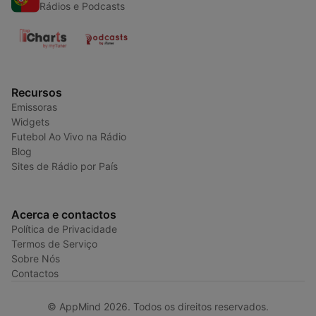
Rádios e Podcasts
Recursos
Emissoras
Widgets
Futebol Ao Vivo na Rádio
Blog
Sites de Rádio por País
Acerca e contactos
Política de Privacidade
Termos de Serviço
Sobre Nós
Contactos
© AppMind 2026. Todos os direitos reservados.