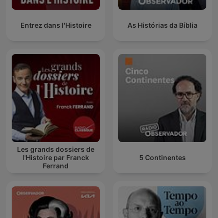
Entrez dans l'Histoire
As Histórias da Bíblia
Les grands dossiers de
l'Histoire par Franck
5 Continentes
Ferrand