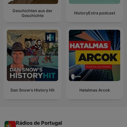
Geschichten aus der
HistoryExtra podcast
Geschichte
Dan Snow's History Hit
Hatalmas Arcok
Rádios de Portugal