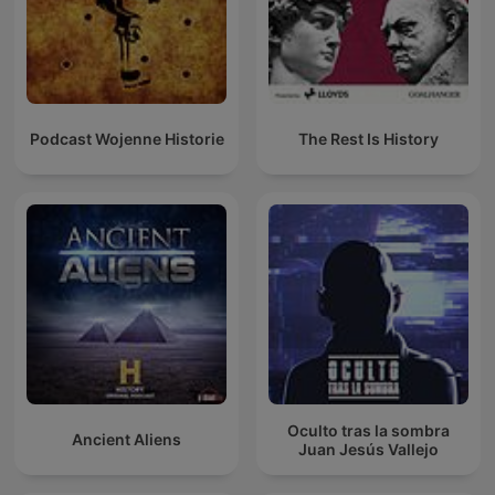
Podcast Wojenne Historie
The Rest Is History
Oculto tras la sombra
Ancient Aliens
Juan Jesús Vallejo