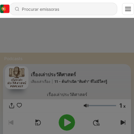
Podcasts
เรื่องเล่าประวัติศาสตร์
เสียงเล่าเรื่อง
|
11 - ต้นกำเนิด "ส้มตำ" ที่ไม่มีใครรู้
เรื่องเล่าประวัติศาสตร์
1
x
Volume