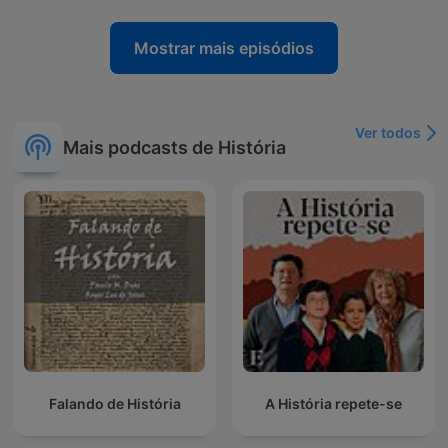
Mostrar mais episódios
Ver todos
Mais podcasts de História
Falando de História
A História repete-se