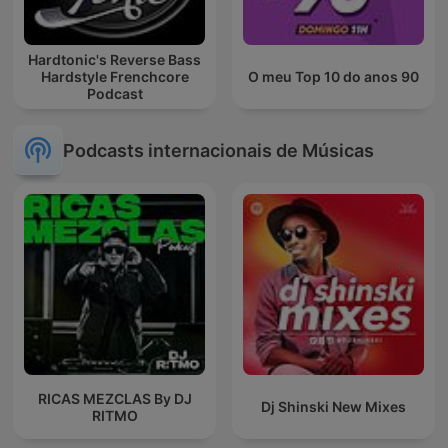
Hardtonic's Reverse Bass
Hardstyle Frenchcore
O meu Top 10 do anos 90
Podcast
Podcasts internacionais de Músicas
RICAS MEZCLAS By DJ
Dj Shinski New Mixes
RITMO