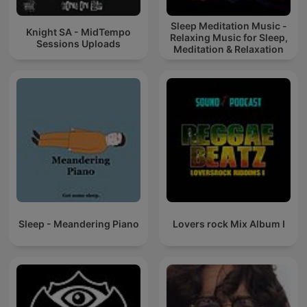
Sleep Meditation Music -
Knight SA - MidTempo
Relaxing Music for Sleep,
Sessions Uploads
Meditation & Relaxation
Sleep - Meandering Piano
Lovers rock Mix Album I