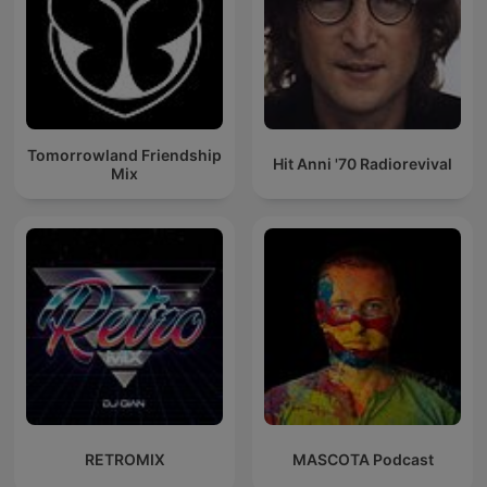
Tomorrowland Friendship
Hit Anni '70 Radiorevival
Mix
RETROMIX
MASCOTA Podcast