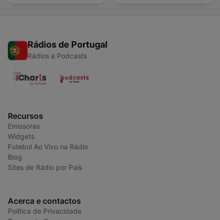
Rádios de Portugal
Rádios e Podcasts
Recursos
Emissoras
Widgets
Futebol Ao Vivo na Rádio
Blog
Sites de Rádio por País
Acerca e contactos
Política de Privacidade