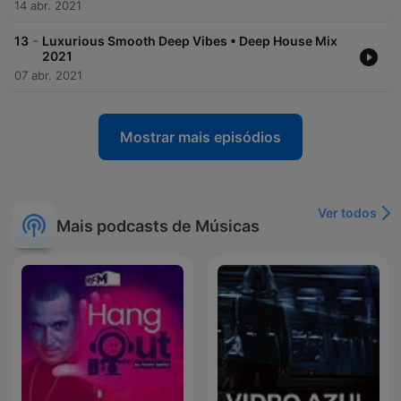
14 abr. 2021
-
13
Luxurious Smooth Deep Vibes • Deep House Mix
2021
07 abr. 2021
Mostrar mais episódios
Ver todos
Mais podcasts de Músicas