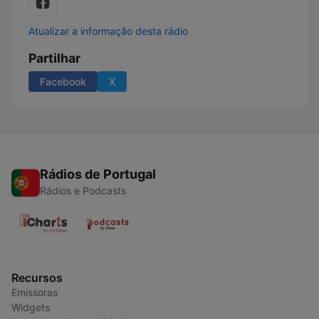
Atualizar a informação desta rádio
Partilhar
Facebook
X
Rádios de Portugal
Rádios e Podcasts
Recursos
Emissoras
Widgets