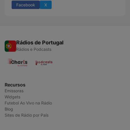
Facebook
X
Rádios de Portugal
Rádios e Podcasts
Recursos
Emissoras
Widgets
Futebol Ao Vivo na Rádio
Blog
Sites de Rádio por País