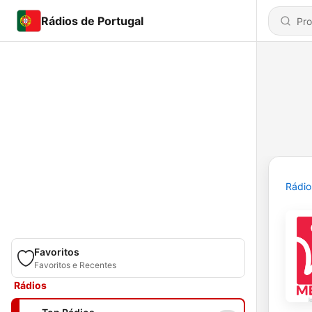
Rádios de Portugal
Rádio
Favoritos
Favoritos e Recentes
Rádios