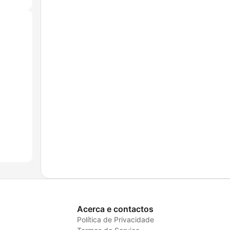
Acerca e contactos
Política de Privacidade