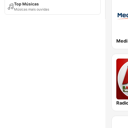
Top Músicas
Músicas mais ouvidas