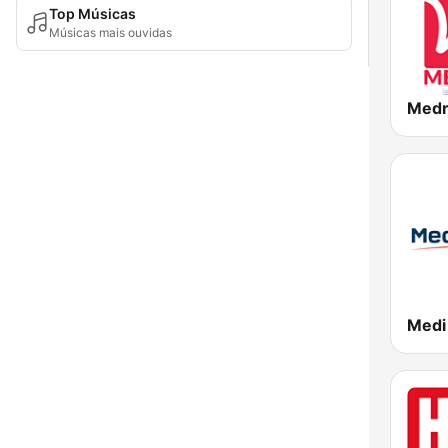
Top Músicas
Músicas mais ouvidas