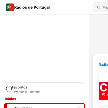
Rádios de Portugal
Rádio
Favoritos
Favoritos e Recentes
Rádios