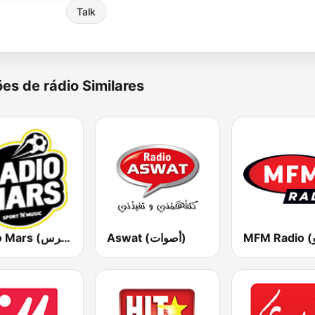
Talk
es de rádio Similares
Aswat (أصوات)
Radio Mars (راديو مرس)