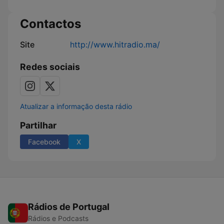
Contactos
Site
http://www.hitradio.ma/
Redes sociais
Atualizar a informação desta rádio
Partilhar
Facebook
X
Rádios de Portugal
Rádios e Podcasts