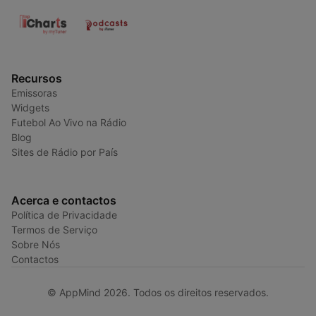
Recursos
Emissoras
Widgets
Futebol Ao Vivo na Rádio
Blog
Sites de Rádio por País
Acerca e contactos
Política de Privacidade
Termos de Serviço
Sobre Nós
Contactos
© AppMind 2026. Todos os direitos reservados.