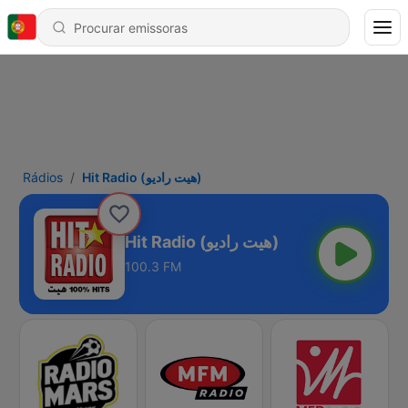
Rádios
Hit Radio (هيت راديو)
Hit Radio (هيت راديو)
100.3 FM