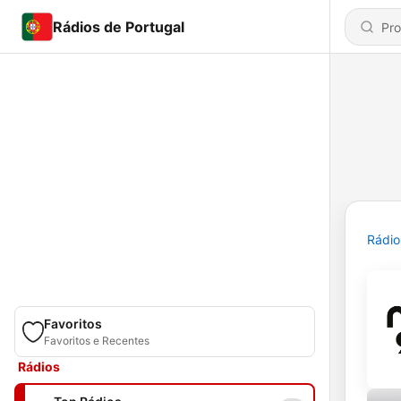
Rádios de Portugal
Rádio
Favoritos
Favoritos e Recentes
Rádios