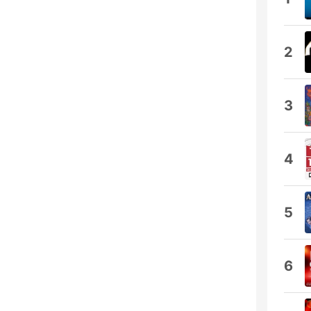
2
3
4
5
6