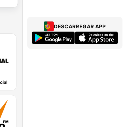
DESCARREGAR APP
cial