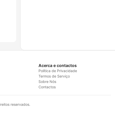
Acerca e contactos
Política de Privacidade
Termos de Serviço
Sobre Nós
Contactos
eitos reservados.