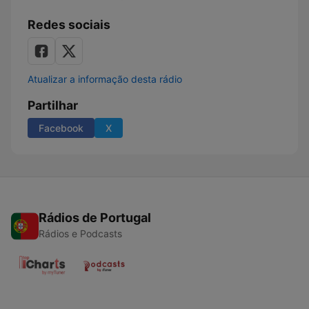
Redes sociais
Atualizar a informação desta rádio
Partilhar
Facebook
X
Rádios de Portugal
Rádios e Podcasts