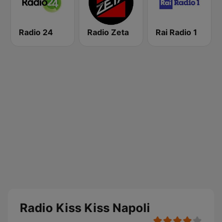
Radio 24
Radio Zeta
Rai Radio 1
Radio Kiss Kiss Napoli