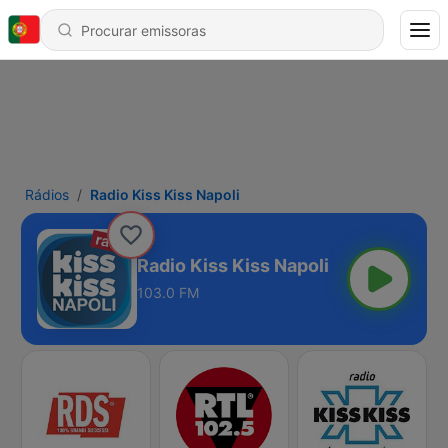
Rádios
Radio Kiss Kiss Napoli
Radio Kiss Kiss Napoli
103.0 FM