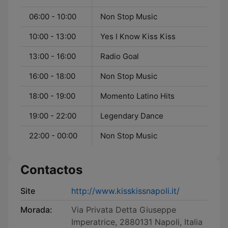
06:00 - 10:00
Non Stop Music
10:00 - 13:00
Yes I Know Kiss Kiss
13:00 - 16:00
Radio Goal
16:00 - 18:00
Non Stop Music
18:00 - 19:00
Momento Latino Hits
19:00 - 22:00
Legendary Dance
22:00 - 00:00
Non Stop Music
Contactos
Site
http://www.kisskissnapoli.it/
Morada:
Via Privata Detta Giuseppe
Imperatrice, 2880131 Napoli, Italia