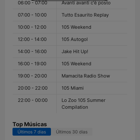
06:00 - 07:00
Avanti avanti c'è posto
07:00 - 10:00
Tutto Esaurito Replay
10:00 - 12:00
105 Weekend
12:00 - 14:00
105 Autogol
14:00 - 16:00
Jake Hit Up!
16:00 - 19:00
105 Weekend
19:00 - 20:00
Mamacita Radio Show
20:00 - 22:00
105 Miami
22:00 - 00:00
Lo Zoo 105 Summer
Compilation
Top Músicas
Últimos 7 dias
Últimos 30 dias