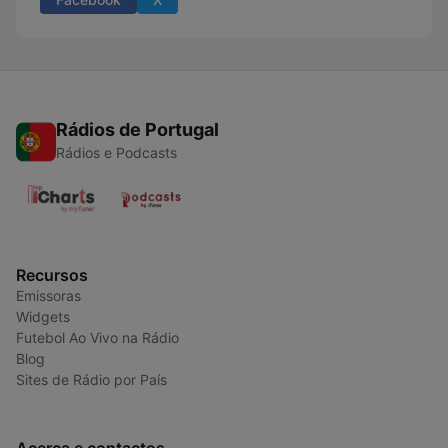
Rádios de Portugal
Rádios e Podcasts
Recursos
Emissoras
Widgets
Futebol Ao Vivo na Rádio
Blog
Sites de Rádio por País