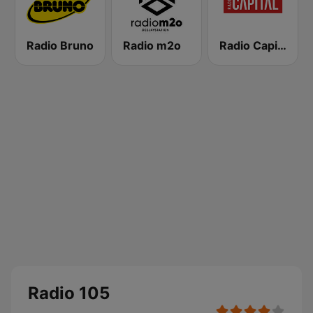
Radio Bruno
Radio m2o
Radio Capital
Radio 105