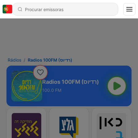
Rádios
Radios 100FM (רדיוס)
Radios 100FM (רדיוס)
100.0 FM