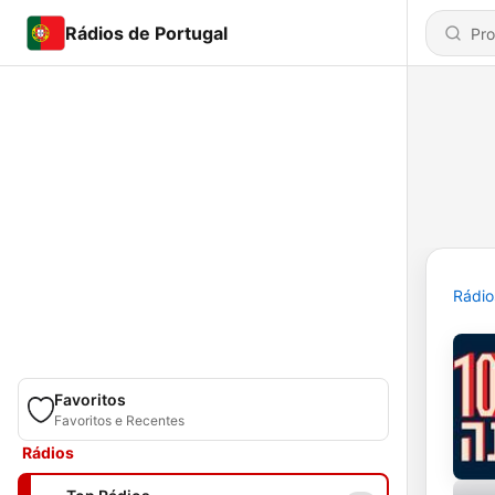
Rádios de Portugal
Rádio
Favoritos
Favoritos e Recentes
Rádios