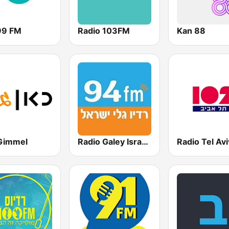
99 FM
Radio 103FM
Kan 88
Gimmel
Radio Galey Israel (רדיו גלי ישראל)