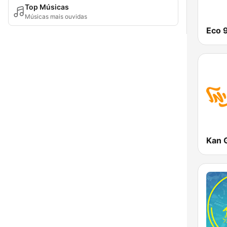
Top Músicas
Músicas mais ouvidas
Eco 
Kan 