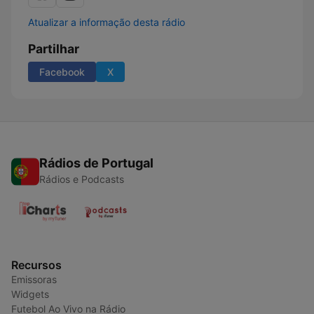
Atualizar a informação desta rádio
Partilhar
Facebook
X
Rádios de Portugal
Rádios e Podcasts
Recursos
Emissoras
Widgets
Futebol Ao Vivo na Rádio