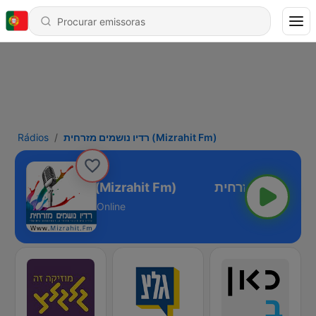
Rádios
רדיו נושמים מזרחית (Mizrahit Fm)
רדיו נושמים מזרחית (Mizrahit Fm)
Online