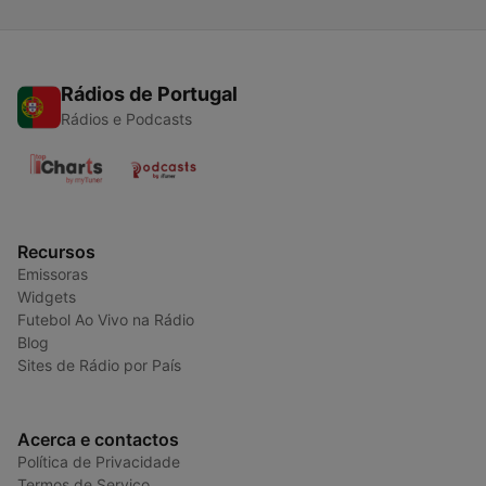
Rádios de Portugal
Rádios e Podcasts
Recursos
Emissoras
Widgets
Futebol Ao Vivo na Rádio
Blog
Sites de Rádio por País
Acerca e contactos
Política de Privacidade
Termos de Serviço