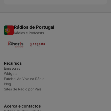
Rádios de Portugal
Rádios e Podcasts
Recursos
Emissoras
Widgets
Futebol Ao Vivo na Rádio
Blog
Sites de Rádio por País
Acerca e contactos