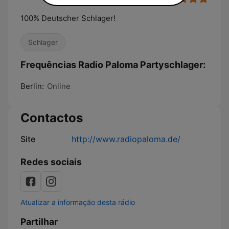
100% Deutscher Schlager!
Schlager
Frequências Radio Paloma Partyschlager:
Berlin:
Online
Contactos
Site
http://www.radiopaloma.de/
Redes sociais
Atualizar a informação desta rádio
Partilhar