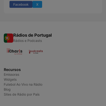
Facebook
X
Rádios de Portugal
Rádios e Podcasts
Recursos
Emissoras
Widgets
Futebol Ao Vivo na Rádio
Blog
Sites de Rádio por País