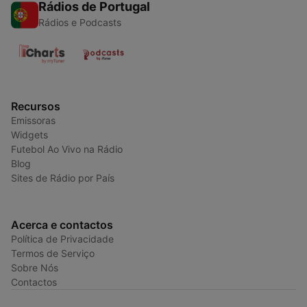
Rádios de Portugal
Rádios e Podcasts
Recursos
Emissoras
Widgets
Futebol Ao Vivo na Rádio
Blog
Sites de Rádio por País
Acerca e contactos
Política de Privacidade
Termos de Serviço
Sobre Nós
Contactos