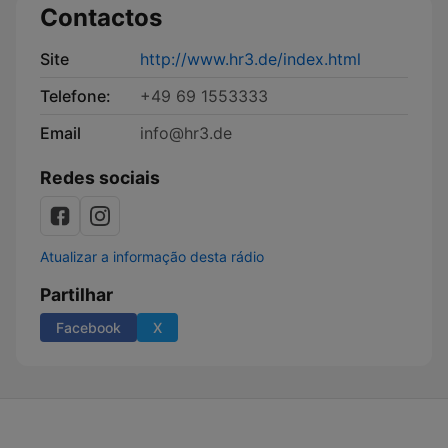
Contactos
Site
http://www.hr3.de/index.html
Telefone:
+49 69 1553333
Email
info@hr3.de
Redes sociais
Atualizar a informação desta rádio
Partilhar
Facebook
X