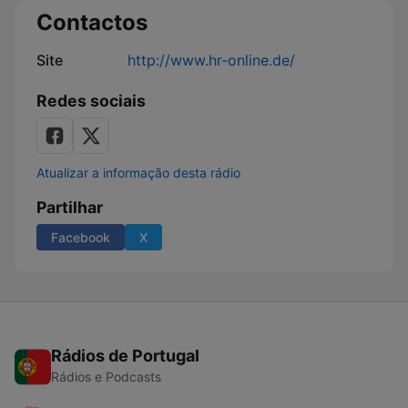
Contactos
Site
http://www.hr-online.de/
Redes sociais
Atualizar a informação desta rádio
Partilhar
Facebook
X
Rádios de Portugal
Rádios e Podcasts