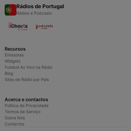
Rádios de Portugal
Rádios e Podcasts
Recursos
Emissoras
Widgets
Futebol Ao Vivo na Rádio
Blog
Sites de Rádio por País
Acerca e contactos
Política de Privacidade
Termos de Serviço
Sobre Nós
Contactos