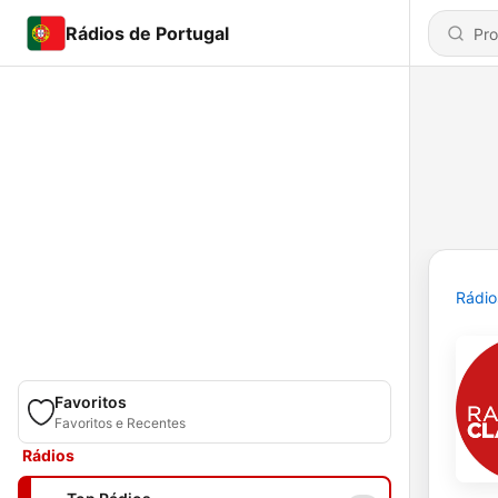
Rádios de Portugal
Rádio
Favoritos
Favoritos e Recentes
Rádios