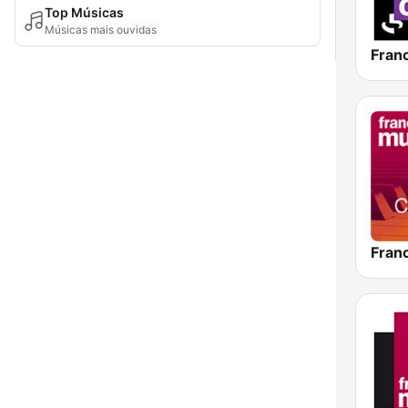
Top Músicas
Músicas mais ouvidas
Fran