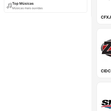
Top Músicas
Músicas mais ouvidas
CIDC