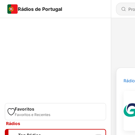
Rádios de Portugal
Rádio
Favoritos
Favoritos e Recentes
Rádios