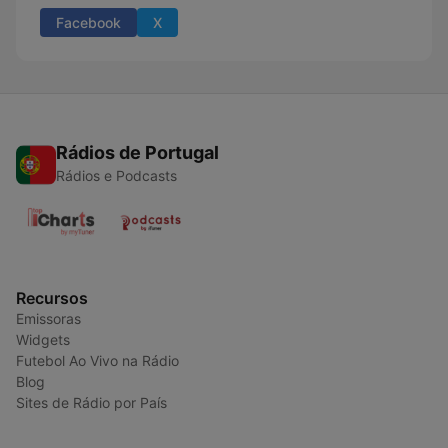
Facebook
X
Rádios de Portugal
Rádios e Podcasts
Recursos
Emissoras
Widgets
Futebol Ao Vivo na Rádio
Blog
Sites de Rádio por País