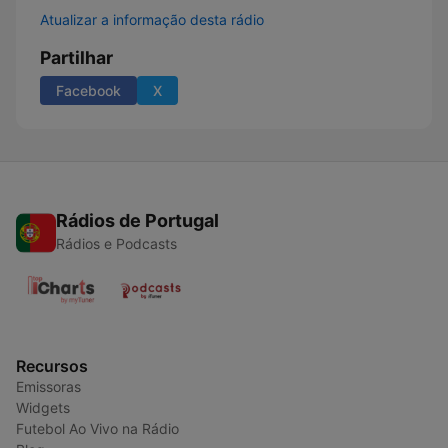
Atualizar a informação desta rádio
Partilhar
Facebook
X
Rádios de Portugal
Rádios e Podcasts
Recursos
Emissoras
Widgets
Futebol Ao Vivo na Rádio