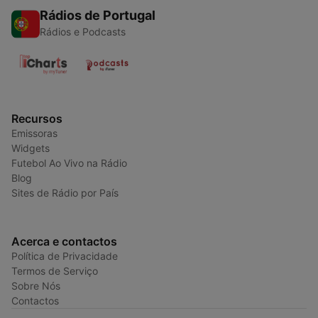
Rádios de Portugal
Rádios e Podcasts
Recursos
Emissoras
Widgets
Futebol Ao Vivo na Rádio
Blog
Sites de Rádio por País
Acerca e contactos
Política de Privacidade
Termos de Serviço
Sobre Nós
Contactos