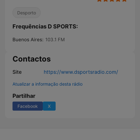
Desporto
Frequências D SPORTS:
Buenos Aires:
103.1 FM
Contactos
Site
https://www.dsportsradio.com/
Atualizar a informação desta rádio
Partilhar
Facebook
X