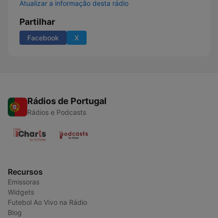
Atualizar a informação desta rádio
Partilhar
Facebook
X
Rádios de Portugal
Rádios e Podcasts
Recursos
Emissoras
Widgets
Futebol Ao Vivo na Rádio
Blog