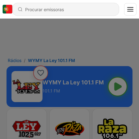
Rádios
WYMY La Ley 101.1 FM
WYMY La Ley 101.1 FM
101.1 FM