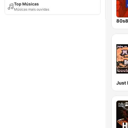
Top Músicas
Músicas mais ouvidas
80s8