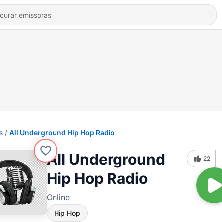
s
All Underground Hip Hop Radio
All Underground
22
Hip Hop Radio
Online
Hip Hop