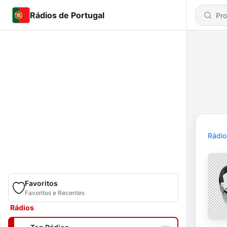
Rádios de Portugal
Rádio
Favoritos
Favoritos e Recentes
Rádios