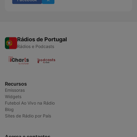
Rádios de Portugal
Rádios e Podcasts
Recursos
Emissoras
Widgets
Futebol Ao Vivo na Rádio
Blog
Sites de Rádio por País
Acerca e contactos