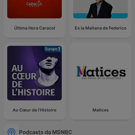
Última Hora Caracol
Es la Mañana de Federico
Au Cœur de l'Histoire
Matices
Podcasts da MSNBC