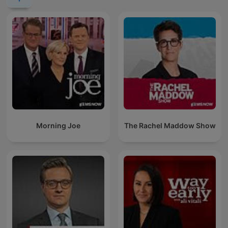
Morning Joe
The Rachel Maddow Show