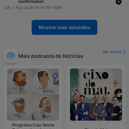
confirmation
Sat, 1 Aug 2026 04:41:18 +0000
Mostrar mais episódios
Ver todos
Mais podcasts de Notícias
Programa Cujo Nome