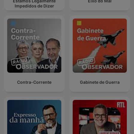
Estamos Legalmente
Eixo do Mal
Impedidos de Dizer
Contra-Corrente
Gabinete de Guerra