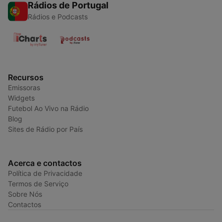
Rádios de Portugal
Rádios e Podcasts
Recursos
Emissoras
Widgets
Futebol Ao Vivo na Rádio
Blog
Sites de Rádio por País
Acerca e contactos
Política de Privacidade
Termos de Serviço
Sobre Nós
Contactos