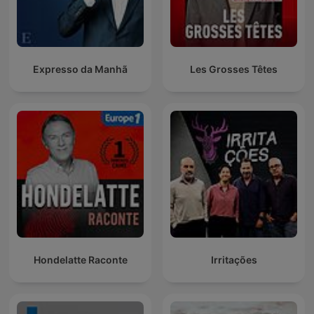
Expresso da Manhã
Les Grosses Têtes
Hondelatte Raconte
Irritações