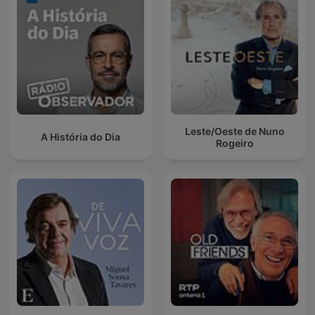
Leste/Oeste de Nuno
A História do Dia
Rogeiro