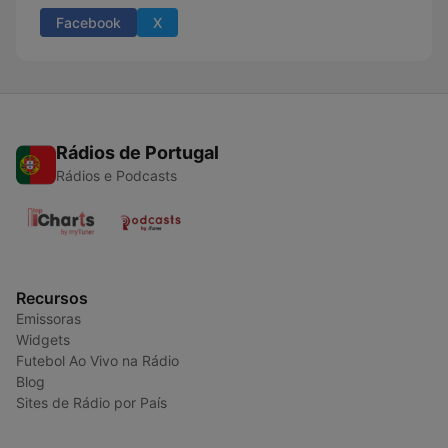
Facebook
X
Rádios de Portugal
Rádios e Podcasts
Recursos
Emissoras
Widgets
Futebol Ao Vivo na Rádio
Blog
Sites de Rádio por País