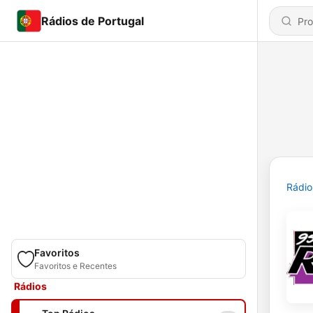
Rádios de Portugal
Rádio
Favoritos
Favoritos e Recentes
Rádios