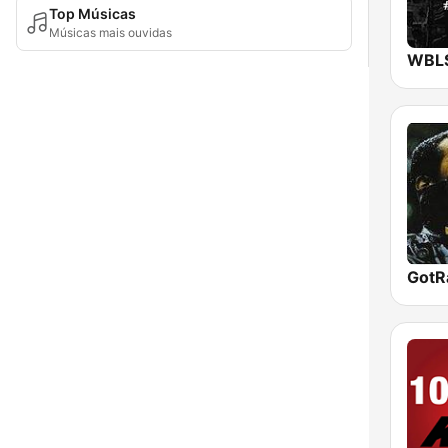
Top Músicas
Músicas mais ouvidas