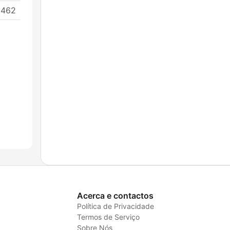
3462
Acerca e contactos
Política de Privacidade
Termos de Serviço
Sobre Nós