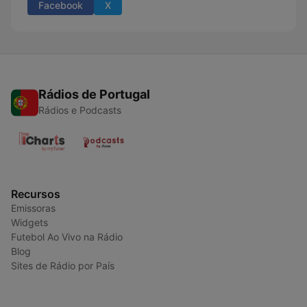
Facebook
X
Rádios de Portugal
Rádios e Podcasts
Recursos
Emissoras
Widgets
Futebol Ao Vivo na Rádio
Blog
Sites de Rádio por País