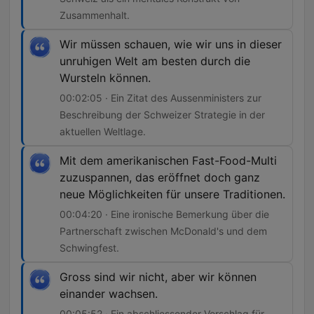
Zusammenhalt.
Wir müssen schauen, wie wir uns in dieser
unruhigen Welt am besten durch die
Wursteln können.
00:02:05 · Ein Zitat des Aussenministers zur
Beschreibung der Schweizer Strategie in der
aktuellen Weltlage.
Mit dem amerikanischen Fast-Food-Multi
zuzuspannen, das eröffnet doch ganz
neue Möglichkeiten für unsere Traditionen.
00:04:20 · Eine ironische Bemerkung über die
Partnerschaft zwischen McDonald's und dem
Schwingfest.
Gross sind wir nicht, aber wir können
einander wachsen.
00:05:52 · Ein abschliessender Vorschlag für