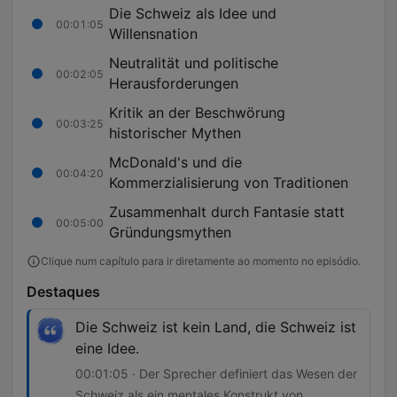
Die Schweiz als Idee und
00:01:05
Willensnation
Neutralität und politische
00:02:05
Herausforderungen
Kritik an der Beschwörung
00:03:25
historischer Mythen
McDonald's und die
00:04:20
Kommerzialisierung von Traditionen
Zusammenhalt durch Fantasie statt
00:05:00
Gründungsmythen
Clique num capítulo para ir diretamente ao momento no episódio.
Destaques
Die Schweiz ist kein Land, die Schweiz ist
eine Idee.
00:01:05 · Der Sprecher definiert das Wesen der
Schweiz als ein mentales Konstrukt von