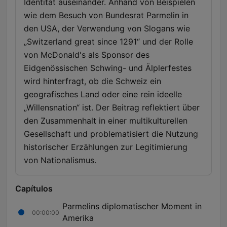
Identität auseinander. Anhand von Beispielen
wie dem Besuch von Bundesrat Parmelin in
den USA, der Verwendung von Slogans wie
„Switzerland great since 1291“ und der Rolle
von McDonald's als Sponsor des
Eidgenössischen Schwing- und Älplerfestes
wird hinterfragt, ob die Schweiz ein
geografisches Land oder eine rein ideelle
„Willensnation“ ist. Der Beitrag reflektiert über
den Zusammenhalt in einer multikulturellen
Gesellschaft und problematisiert die Nutzung
historischer Erzählungen zur Legitimierung
von Nationalismus.
Capítulos
Parmelins diplomatischer Moment in
00:00:00
Amerika