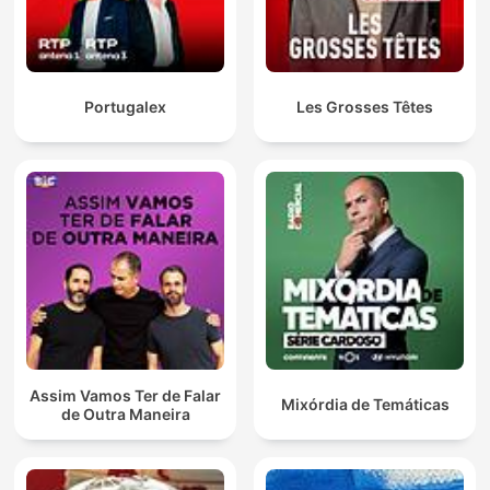
Portugalex
Les Grosses Têtes
Assim Vamos Ter de Falar
Mixórdia de Temáticas
de Outra Maneira