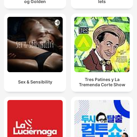
og Golden
Iets
Tres Patines y La
Sex & Sensibility
Tremenda Corte Show