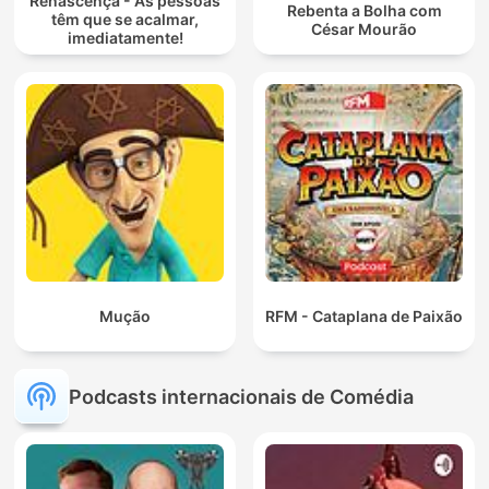
Renascença - As pessoas
Rebenta a Bolha com
têm que se acalmar,
César Mourão
imediatamente!
Mução
RFM - Cataplana de Paixão
Podcasts internacionais de Comédia