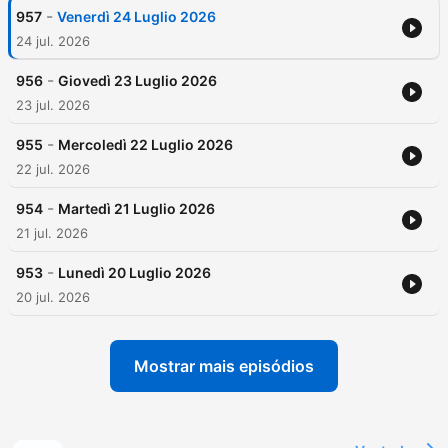
-
957
Venerdì 24 Luglio 2026
24 jul. 2026
-
956
Giovedì 23 Luglio 2026
23 jul. 2026
-
955
Mercoledì 22 Luglio 2026
22 jul. 2026
-
954
Martedì 21 Luglio 2026
21 jul. 2026
-
953
Lunedì 20 Luglio 2026
20 jul. 2026
Mostrar mais episódios