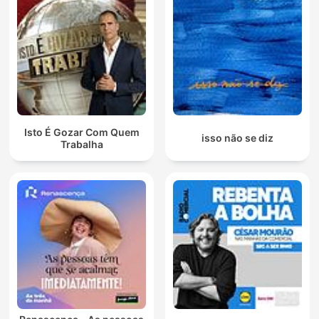
Isto É Gozar Com Quem
isso não se diz
Trabalha