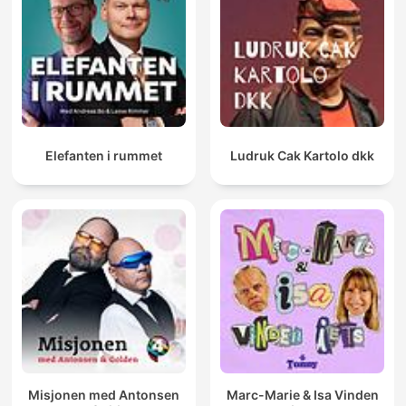
Elefanten i rummet
Ludruk Cak Kartolo dkk
Misjonen med Antonsen
Marc-Marie & Isa Vinden